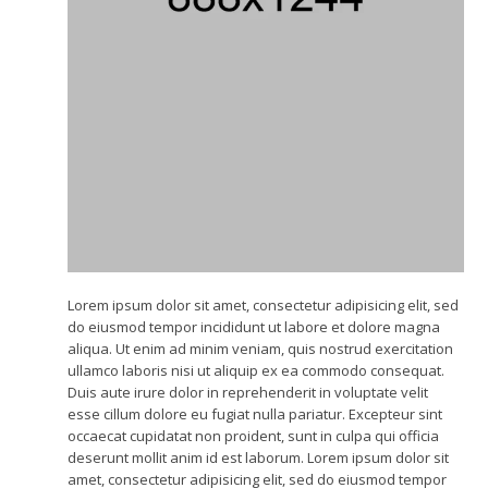
Lorem ipsum dolor sit amet, consectetur adipisicing elit, sed
do eiusmod tempor incididunt ut labore et dolore magna
aliqua. Ut enim ad minim veniam, quis nostrud exercitation
ullamco laboris nisi ut aliquip ex ea commodo consequat.
Duis aute irure dolor in reprehenderit in voluptate velit
esse cillum dolore eu fugiat nulla pariatur. Excepteur sint
occaecat cupidatat non proident, sunt in culpa qui officia
deserunt mollit anim id est laborum. Lorem ipsum dolor sit
amet, consectetur adipisicing elit, sed do eiusmod tempor