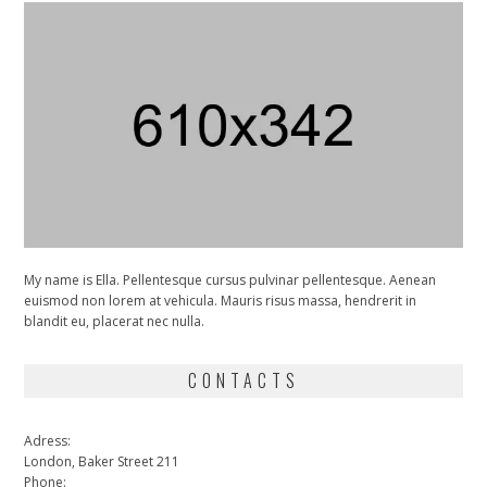
My name is Ella. Pellentesque cursus pulvinar pellentesque. Aenean
euismod non lorem at vehicula. Mauris risus massa, hendrerit in
blandit eu, placerat nec nulla.
CONTACTS
Adress:
London, Baker Street 211
Phone: